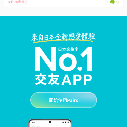
女性 20歳 學生
13
開始使用Pairs