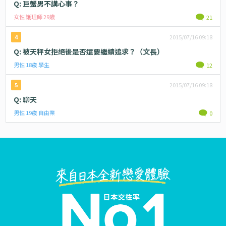
Q: 巨蟹男不講心事？
女性 護理師 29歳
21
4
2015/07/16 09:18
Q: 被天秤女拒絕後是否還要繼續追求？（文長）
男性 18歲 學生
12
5
2015/07/16 09:18
Q: 聊天
男性 19歲 自由業
0