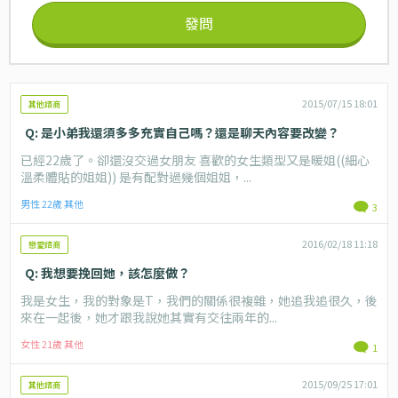
發問
2015/07/15 18:01
其他諮商
Q: 是小弟我還須多多充實自己嗎？還是聊天內容要改變？
已經22歲了。卻還沒交過女朋友 喜歡的女生類型又是暖姐((細心
溫柔體貼的姐姐)) 是有配對過幾個姐姐，...
男性 22歲 其他
3
2016/02/18 11:18
戀愛諮商
Q: 我想要挽回她，該怎麼做？
我是女生，我的對象是T，我們的關係很複雜，她追我追很久，後
來在一起後，她才跟我說她其實有交往兩年的...
女性 21歲 其他
1
2015/09/25 17:01
其他諮商