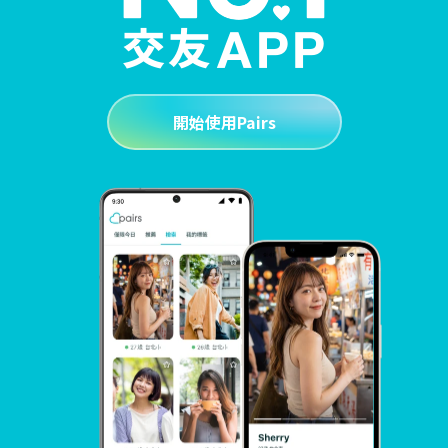
開始使用Pairs