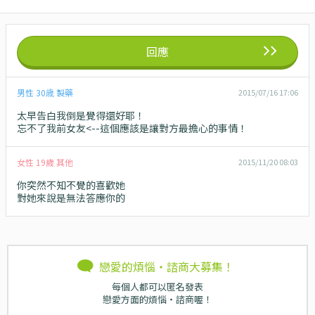
回應
男性 30歳 製藥
2015/07/16 17:06
太早告白我倒是覺得還好耶！
忘不了我前女友<--這個應該是讓對方最擔心的事情！
女性 19歲 其他
2015/11/20 08:03
你突然不知不覺的喜歡她
對她來說是無法答應你的
戀愛的煩惱・諮商大募集！
每個人都可以匿名發表
戀愛方面的煩惱・諮商喔！