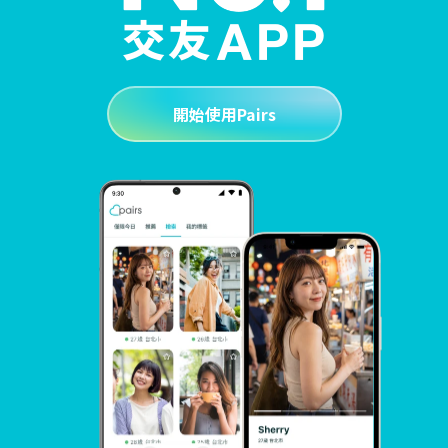
開始使用Pairs