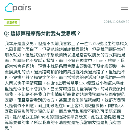
2016/11/28 09:20
戀愛諮商
Q: 這樣算是摩羯女對我有意思嗎？
我本身是處女男，但是不久前我喜歡上了一位12/25號出生的摩羯女
也因此跟他表白了，但是她確說謝謝我喜歡她，但是我們還是當好
朋友就好，但是我仍然不想放棄所以還是常常以朋友的方式與她見
面，相處時也不會感到尷尬，而且不管在現實中，line，臉書，我
都常常會逗逗她，現實中就是偶爾會藉由頭髮亂了幫她撥頭髮，甚
至摸摸她的頭，過馬路時拍拍她的肩提醒她要過馬路了，但是她不
但不會排斥甚至還會笑笑的，而且常常變的很活潑但是我們是一群
人所以也不清楚原因，在line上我常常用些小傻蛋或小淘氣來叫她
但是她似乎也不會排斥，甚至有時還會用些噗噗或cc的可愛語氣回
應我，不知是不是我自作多情最近總覺得她跟我獨處時反而會變的
安靜，爾且常常看別的地方，甚至還會偷偷瞄我幾眼，我都有發現
只是裝作不知道，爾且她最近在line上會和我說些事情，例如家人
喜歡看電影等等之類的話題，而且會用和現實不同的可愛語氣回
訊，雖然是我主動line她的跟她說個早安晚安，她就主動提起自己
等等要做的事？所以我真的不清楚她是把我當朋友還是對我有意
思？