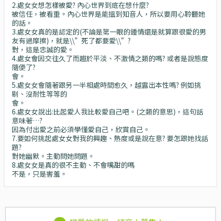
2.處女女想怎樣被愛? 內心世界到底在想什麼?
被信任，被看重。內心世界是能搵到知音人，所以要用心聆聽她
的話。
3.處女女真的是認定的(不論是第一眼的鍾情還是就算跟很愛的男
友有過摩擦)，就是\\”死了都要愛\\”?
對，這是忠誠的愛。
4.處女會因交往久了而趨於平淡、不激情之類的嗎? 或者是說態度
隨便了?
會。
5.處女女會隨著跟另一半相處時間愈久，越露出本性嗎? 例如挑
剔、沒耐性等等的
會。
6.處女女說出:比起愛人我比較愛自己吧。(之類的意思)，這句話
意味著…?
因為付出愛之前必須學懂愛自己，欣賞自己。
7.要如何挑起處女女對我的興趣、熱度或是說在意? 要怎跟她找話
題?
對她幽默。主動問她問題。
8.處女女是真的很不主動、不會嘴甜的嗎
不是，只是害羞。