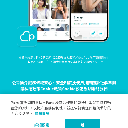
※資料來源：MMD研究所《2025年交友服務／交友App使用實態調查》
（截至2025年9月），調查對象為市佔率前5名之服務／App。
公司簡介
服務條款
安心、安全制度及使用指南
關於社群準則
隱私權政策
Cookie政策
Cookie設定
說明
聯絡我們
Pairs 重視您的隱私。Pairs 及其合作夥伴會使用追蹤工具來衡
© eureka, Inc. All rights reserved.
量您的資訊，以提升服務便利性，並提供符合您興趣與偏好的
內容及活動。
詳細資訊
詳細設定
是