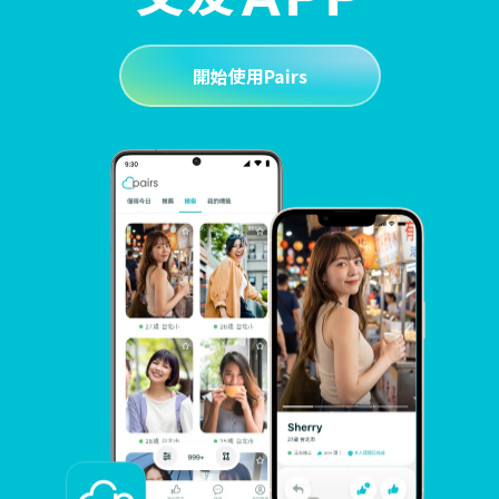
開始使用Pairs