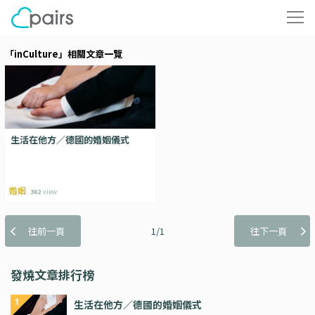
「inCulture」相關文章一覽
生活在他方／德國的婚姻儀式
婚姻
362
view
往前一頁
1/1
往下一頁
發燒文章排行榜
生活在他方／德國的婚姻儀式