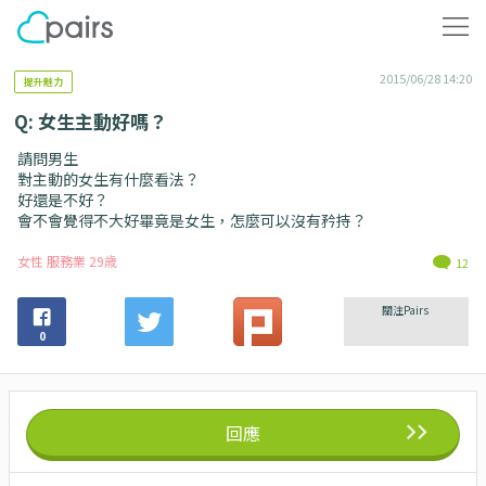
2015/06/28 14:20
提升魅力
Q: 女生主動好嗎？
請問男生
對主動的女生有什麼看法？
好還是不好？
會不會覺得不大好畢竟是女生，怎麼可以沒有矜持？
女性 服務業 29歳
12
關注Pairs
0
回應