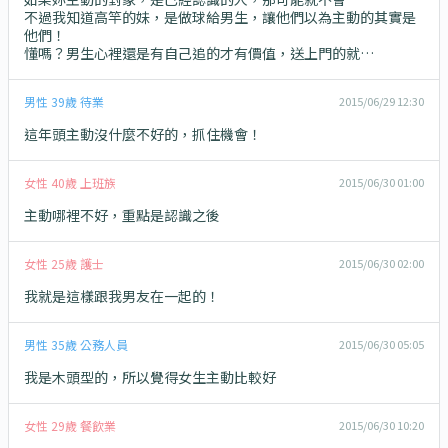
不過我知道高竿的妹，是做球給男生，讓他們以為主動的其實是
他們！
懂嗎？男生心裡還是有自己追的才有價值，送上門的就…
男性 39歲 待業
2015/06/29 12:30
這年頭主動沒什麼不好的，抓住機會！
女性 40歲 上班族
2015/06/30 01:00
主動哪裡不好，重點是認識之後
女性 25歲 護士
2015/06/30 02:00
我就是這樣跟我男友在一起的！
男性 35歲 公務人員
2015/06/30 05:05
我是木頭型的，所以覺得女生主動比較好
女性 29歲 餐飲業
2015/06/30 10:20