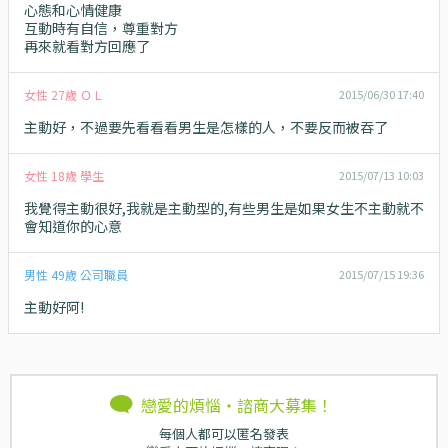
心態和心情健康
互動時有自信，尊重對方
再來就看對方回應了
女性 27歲 ＯＬ
2015/06/30 17:40
主動好，不過要先看看看男生是怎樣的人，不要反而被吞了
女性 18歲 學生
2015/07/13 10:03
我覺得主動很好,我就是主動型的,有些男生是如果女生不主動就不
會知道你的心意
男性 49歲 公司職員
2015/07/15 19:36
主動好阿!
戀愛的煩惱・諮商大募集！
每個人都可以匿名發表