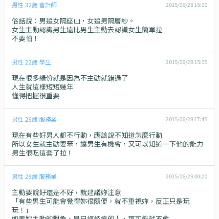
男性 32歲 會計師
2015/06/28 15:00
俗話說：男追女隔座山，女追男隔層紗。
女生主動認識男生遠比男生主動去認識女生簡單拉
不要怕！
男性 22歲 學生
2015/06/28 15:05
現在很多緣份就是因為不主動就錯過了
人生就這樣短短幾年
懂得把握很重要
男性 26歲 服務業
2015/06/28 17:45
現在有些好男人都不行動，應該說不知道怎麼行動
所以女生就主動耍笨，讓男生有機會，又可以知道一下他的能力
男生很吃這套了拉！
男性 29歲 服務業
2015/06/29 00:20
主動要說好還是不好，就建議妳注意
「有些男生可能會覺得妳很隨便，就不重視妳，反正只是玩
玩！」
如果妳主動的對象，是已經認識的人，那可能就不會