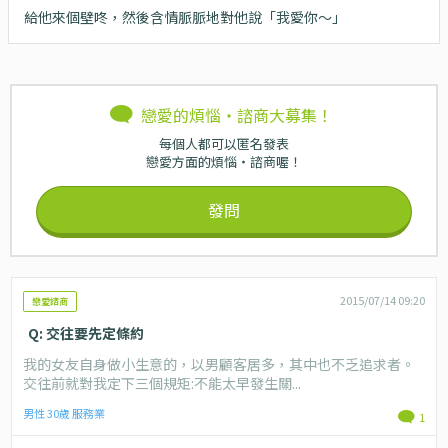
給他來個壁咚，然後含情脈脈地對他說「我愛你～」
戀愛的煩惱・諮商大募集！
每個人都可以匿名發表
戀愛方面的煩惱・諮商喔！
發問
2015/07/14 09:20
戀愛諮商
Q: 交往要先定條約
我的女友自身做小生意的，以男顧客居多，其中也不乏追求者。
交往前就對我定下三個規矩:不能太早發生關...
男性 30歲 服務業
1