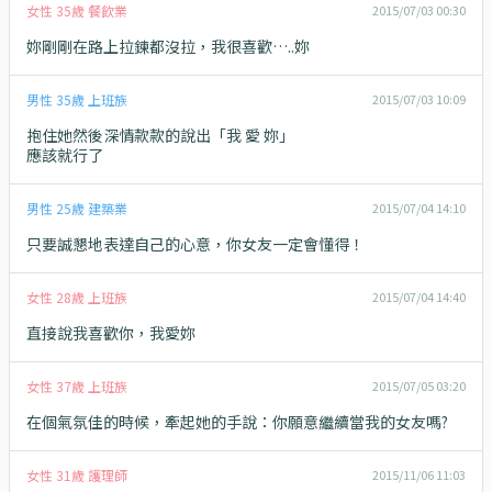
女性 35歲 餐飲業
2015/07/03 00:30
妳剛剛在路上拉鍊都沒拉，我很喜歡…..妳
男性 35歲 上班族
2015/07/03 10:09
抱住她然後深情款款的說出「我 愛 妳」
應該就行了
男性 25歲 建築業
2015/07/04 14:10
只要誠懇地表達自己的心意，你女友一定會懂得！
女性 28歲 上班族
2015/07/04 14:40
直接說我喜歡你，我愛妳
女性 37歲 上班族
2015/07/05 03:20
在個氣氛佳的時候，牽起她的手說：你願意繼續當我的女友嗎?
女性 31歲 護理師
2015/11/06 11:03