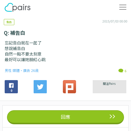
2015/07/03 00:00
告白
Q: 補告白
忘記告白就在一起了
想說補告白
自然一點不要太刻意
最好可以讓她臉紅心跳
男性 媒體・廣告 26歳
6
關注Pairs
0
回應