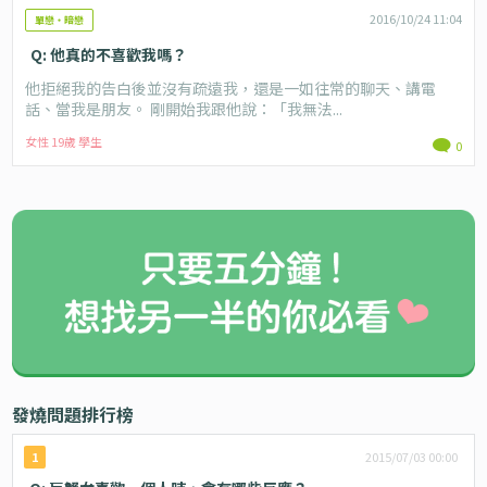
2016/10/24 11:04
單戀・暗戀
Q: 他真的不喜歡我嗎？
他拒絕我的告白後並沒有疏遠我，還是一如往常的聊天、講電
話、當我是朋友。 剛開始我跟他說：「我無法...
女性 19歲 學生
0
發燒問題排行榜
1
2015/07/03 00:00