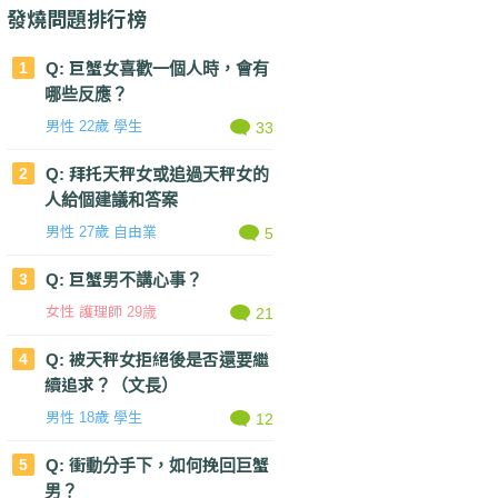
發燒問題排行榜
1
Q: 巨蟹女喜歡一個人時，會有
哪些反應？
男性 22歲 學生
33
2
Q: 拜托天秤女或追過天秤女的
人給個建議和答案
男性 27歲 自由業
5
3
Q: 巨蟹男不講心事？
女性 護理師 29歳
21
4
Q: 被天秤女拒絕後是否還要繼
續追求？（文長）
男性 18歲 學生
12
5
Q: 衝動分手下，如何挽回巨蟹
男？