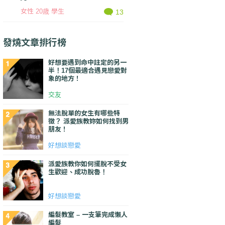
女性 20歳 學生
13
發燒文章排行榜
好想要遇到命中註定的另一
半！17個最適合遇見戀愛對
象的地方！
交友
無法脫單的女生有哪些特
徵？ 派愛族教妳如何找到男
朋友！
好想談戀愛
派愛族教你如何擺脫不受女
生歡迎、成功脫魯！
好想談戀愛
編髮教室 – 一支筆完成懶人
編髮