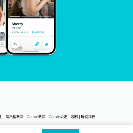
則
隱私權政策
Cookie政策
Cookie設定
說明
聯絡我們
© eureka, Inc. All rights reserved.