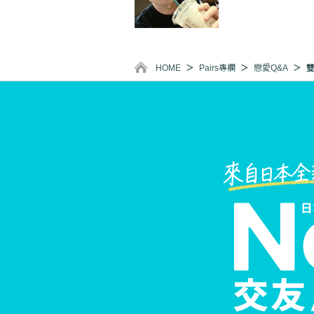
HOME
Pairs專欄
戀愛Q&A