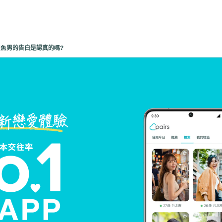
雙魚男的告白是認真的嗎?