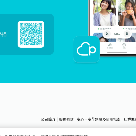
公司簡介
服務條款
安心、安全制度及使用指南
社群準