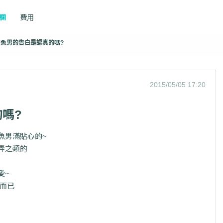
專欄
費用
雙魚男的告白是認真的嗎?
2015/05/05 17:20
嗎?
魚男滿貼心的~
弄之類的
愛~
的而已