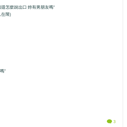
知道怎麼說出口 妳有男朋友嗎”
人在鬧)
嗎”
3