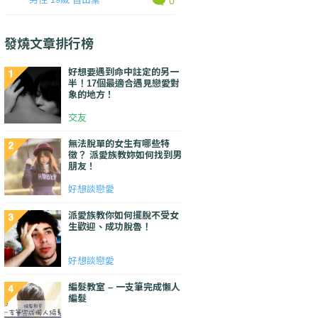
0
發燒文章排行榜
好想要遇到命中註定的另一
半！17個最適合遇見戀愛對
象的地方！
交友
無法脫單的女生有哪些特
徵？ 派愛族教妳如何找到男
朋友！
好想談戀愛
派愛族教你如何擺脫不受女
生歡迎、成功脫魯！
好想談戀愛
編髮教室 – 一支筆完成懶人
編髮