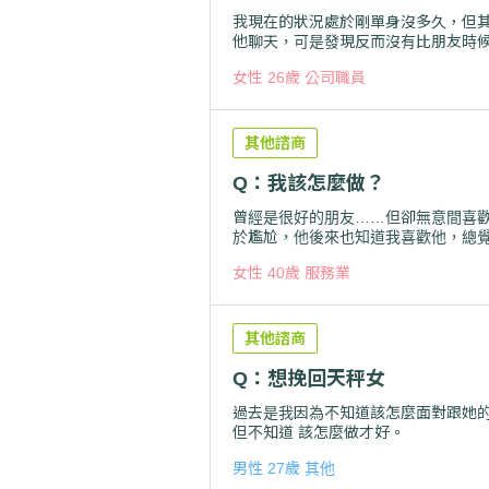
我現在的狀況處於剛單身沒多久，但其
他聊天，可是發現反而沒有比朋友時候來
女性 26歲 公司職員
其他諮商
Q：我該怎麼做？
曾經是很好的朋友……但卻無意間喜
於尷尬，他後來也知道我喜歡他，總覺得
女性 40歲 服務業
其他諮商
Q：想挽回天秤女
過去是我因為不知道該怎麼面對跟她的
但不知道 該怎麼做才好。
男性 27歲 其他