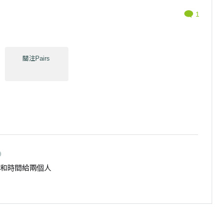
1
關注Pairs
9
心和時間給兩個人