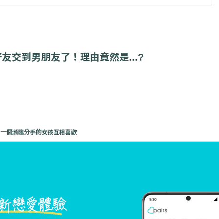
友交到男朋友了！理由竟然是...?
和一個瀕臨分手的女孩互相喜歡