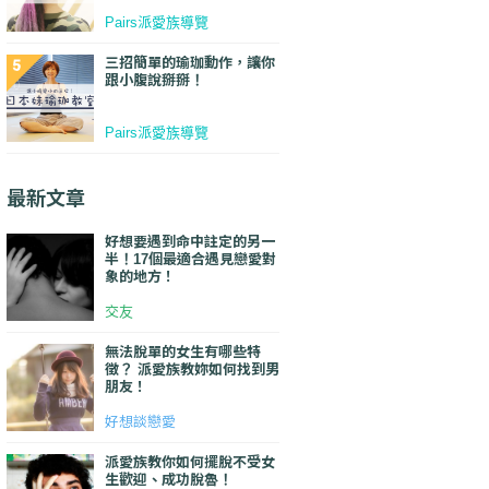
Pairs派愛族導覽
三招簡單的瑜珈動作，讓你
跟小腹說掰掰！
Pairs派愛族導覽
最新文章
好想要遇到命中註定的另一
半！17個最適合遇見戀愛對
象的地方！
交友
無法脫單的女生有哪些特
徵？ 派愛族教妳如何找到男
朋友！
好想談戀愛
派愛族教你如何擺脫不受女
生歡迎、成功脫魯！