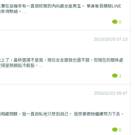
實在這幾年有一直很欣賞的內向處女座男生。 單身後我積極LINE
得熱絡。 ...
0
2015/10/25 07:13
歡上了，最終選擇不是我，現任女友跟我也還不錯，但現在的關係處
是熱臉貼冷屁股，...
1
2016/11/21 09:47
相處問題，我一直自私地只想到自己。 我想要跟她繼續努力下去，
0