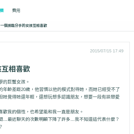
專欄
費用
和一個瀕臨分手的女孩互相喜歡
2015/07/15 17:49
孩互相喜歡
學的巨蟹女孩。
的年齡差距20歲，他習慣以他的模式對待她，而她已經受不了
但她覺得她還年輕，還想玩想多認識朋友，想要一段有談戀愛
喜歡我的個性，也希望能和我一直是朋友。
間…最近聊天的次數明顯下降了許多…我不知道這代表什麼？
？