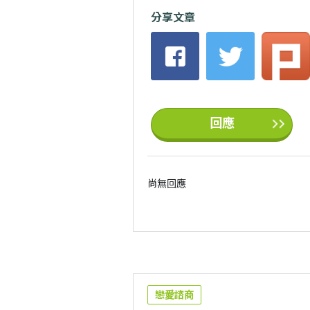
分享文章
回應
尚無回應
戀愛諮商