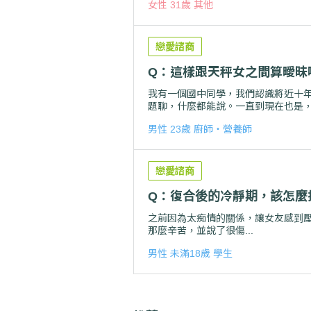
女性 31歲 其他
戀愛諮商
Q：這樣跟天秤女之間算曖昧
我有一個國中同學，我們認識將近十
題聊，什麼都能說。一直到現在也是，幾
男性 23歲 廚師・營養師
戀愛諮商
Q：復合後的冷靜期，該怎麼
之前因為太痴情的關係，讓女友感到
那麼辛苦，並說了很傷...
男性 未滿18歲 學生