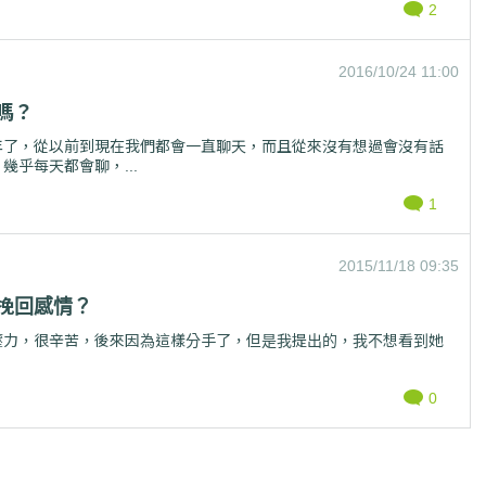
2
2016/10/24 11:00
嗎？
年了，從以前到現在我們都會一直聊天，而且從來沒有想過會沒有話
乎每天都會聊，...
1
2015/11/18 09:35
挽回感情？
壓力，很辛苦，後來因為這樣分手了，但是我提出的，我不想看到她
0