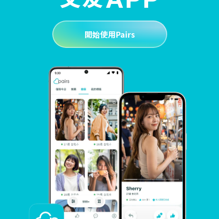
開始使用Pairs