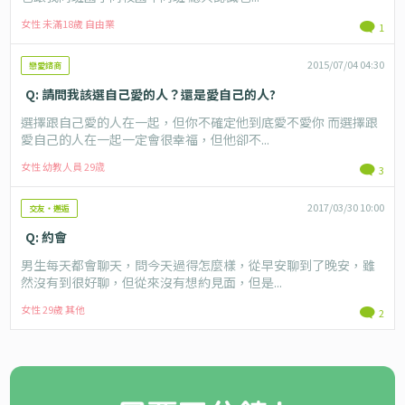
女性 未滿18歲 自由業
1
2015/07/04 04:30
戀愛諮商
Q: 請問我該選自己愛的人？還是愛自己的人?
選擇跟自己愛的人在一起，但你不確定他到底愛不愛你 而選擇跟
愛自己的人在一起一定會很幸福，但他卻不...
女性 幼教人員 29歳
3
2017/03/30 10:00
交友・邂逅
Q: 約會
男生每天都會聊天，問今天過得怎麼樣，從早安聊到了晚安，雖
然沒有到很好聊，但從來沒有想約見面，但是...
女性 29歲 其他
2