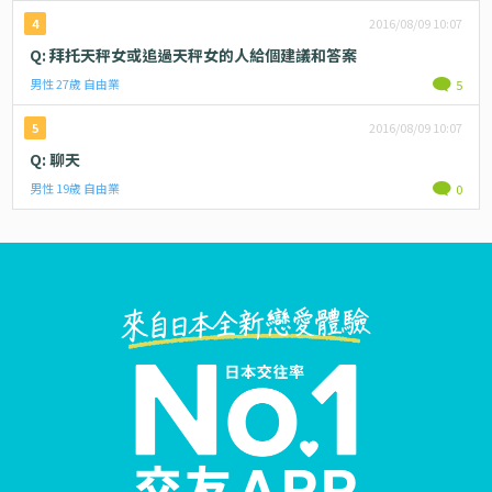
4
2016/08/09 10:07
Q: 拜托天秤女或追過天秤女的人給個建議和答案
男性 27歲 自由業
5
5
2016/08/09 10:07
Q: 聊天
男性 19歲 自由業
0