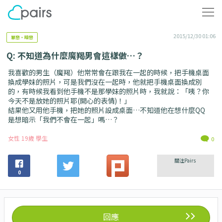
2015/12/30 01:06
單戀・暗戀
Q: 不知道為什麼魔羯男會這樣做…？
我喜歡的男生（魔羯）他常常會在跟我在一起的時候，把手機桌面
換成學妹的照片，可是我們沒在一起時，他就把手機桌面換成別
的，有時候我看到他手機不是那學妹的照片時，我就說：「咦？你
今天不是放她的照片耶(開心的表情)！」
結果他又用他手機，把她的照片設成桌面…不知道他在想什麼QQ
是想暗示「我們不會在一起」嗎…？
女性 19歲 學生
0
關注Pairs
0
回應