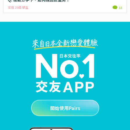
女性 20歳 學生
13
開始使用Pairs