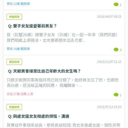
男性 22歲 服務業
2
2016/04/07 09:23
戀愛諮商
Q: 雙子女友還愛著前男友？
我（巨蟹26歲）跟雙子女友（35歲）在一起一年多（我們同居）
我們相處上很融洽，女友要跟朋友出去也都...
男性 26歲 服務業
0
2015/11/07 11:13
其他諮商
Q: 天蠍男會接受比自己年齡大的女生嗎？
只跟天蠍男同事兩個月而已就分開了，始終無法忘了他，也跟他
表白過，但沒給正確的回應。 我離職後，...
女性 37歲 幼教人員
2
2015/07/13 15:25
戀愛諮商
Q: 與處女座女友相處的煩惱，溝通
其實這件事說來話長，那就長話短說: 我女友是處女座，個性非常