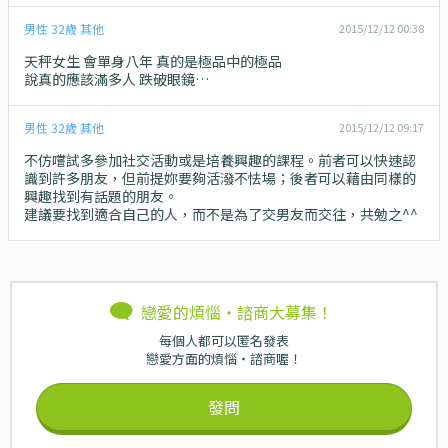
男性 32歲 其他
2015/12/12 00:38
天秤女生 會單身八年 真的是極品中的極品
說真的應該滿多人 跌破眼鏡…
男性 32歲 其他
2015/12/12 09:17
不仿嚐試多參加社交活動或是培養興趣的課程。前者可以快速認
識到許多朋友，但前提妳要夠活潑不怯場；後者可以藉由同樣的
興趣找到有話題的朋友。
建議要找到適合自己的人，而不是為了交男友而交往，共勉之^^
戀愛的煩惱・諮商大募集！
每個人都可以匿名發表
戀愛方面的煩惱・諮商喔！
發問