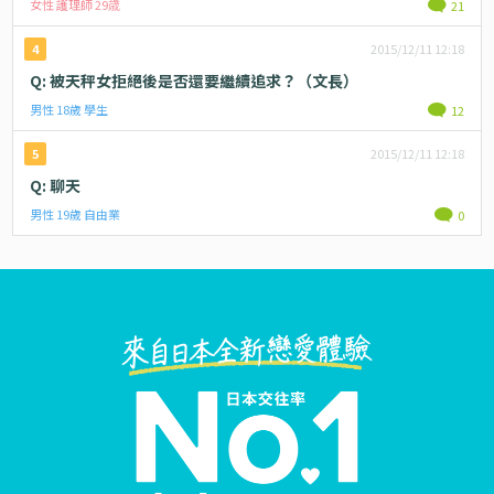
女性 護理師 29歳
21
4
2015/12/11 12:18
Q: 被天秤女拒絕後是否還要繼續追求？（文長）
男性 18歲 學生
12
5
2015/12/11 12:18
Q: 聊天
男性 19歲 自由業
0