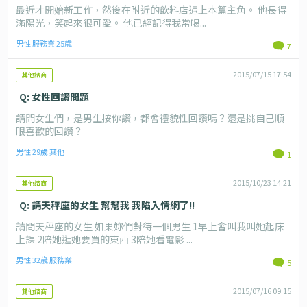
最近才開始新工作，然後在附近的飲料店遇上本篇主角。 他長得
滿陽光，笑起來很可愛。 他已經記得我常喝...
男性 服務業 25歳
7
2015/07/15 17:54
其他諮商
Q: 女性回讚問題
請問女生們，是男生按你讚，都會禮貌性回讚嗎？還是挑自己順
眼喜歡的回讚？
男性 29歲 其他
1
2015/10/23 14:21
其他諮商
Q: 請天秤座的女生 幫幫我 我陷入情網了!!
請問天秤座的女生 如果妳們對待一個男生 1早上會叫我叫她起床
上課 2陪她逛她要買的東西 3陪她看電影 ...
男性 32歳 服務業
5
2015/07/16 09:15
其他諮商