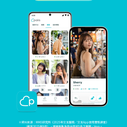
※資料來源：MMD研究所《2025年交友服務／交友App使用實態調查》
（截至2025年9月），調查對象為市佔率前5名之服務／App。