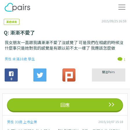
2015/09/25 16:59
其他諮商
Q: 漸漸不愛了
我女朋友一直跟我講漸漸不愛了沒感覺了 可是我們在相處的時候沒
什麼事只是她對我的感覺是有跟以前不太一樣了 我應該怎麼做
男性 未滿18歲 學生
1
關注Pairs
0
回應
男性 33歳 上市企業
2015/10/07 15:18