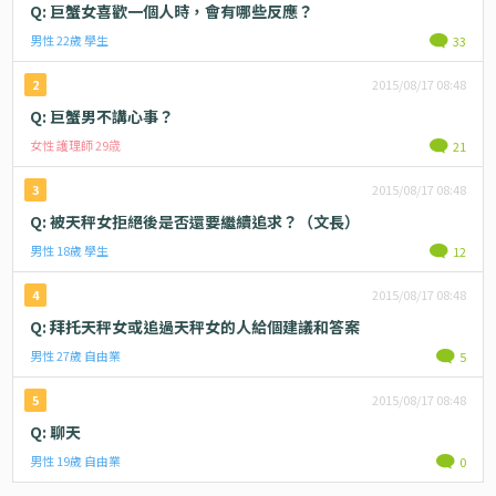
Q: 巨蟹女喜歡一個人時，會有哪些反應？
男性 22歲 學生
33
2
2015/08/17 08:48
Q: 巨蟹男不講心事？
女性 護理師 29歳
21
3
2015/08/17 08:48
Q: 被天秤女拒絕後是否還要繼續追求？（文長）
男性 18歲 學生
12
4
2015/08/17 08:48
Q: 拜托天秤女或追過天秤女的人給個建議和答案
男性 27歲 自由業
5
5
2015/08/17 08:48
Q: 聊天
男性 19歲 自由業
0