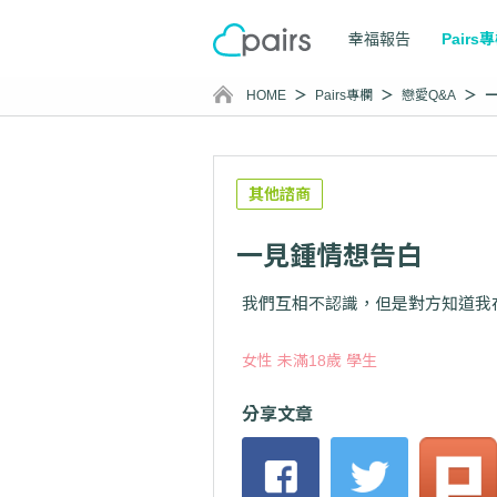
幸福報告
Pairs
HOME
Pairs專欄
戀愛Q&A
其他諮商
一見鍾情想告白
我們互相不認識，但是對方知道我
女性 未滿18歲 學生
分享文章