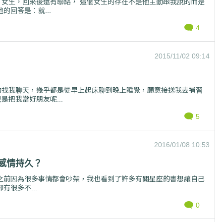
女生，回來後還有聯絡， 這個女生的存在不是他主動跟我說的而是
的回答是：就...
4
2015/11/02 09:14
動找我聊天，幾乎都是從早上起床聊到晚上睡覺，願意接送我去補習
把我當好朋友呢...
5
2016/01/08 10:53
感情持久？
之前因為很多事情都會吵架，我也看到了許多有關星座的書想讓自己
有很多不...
0