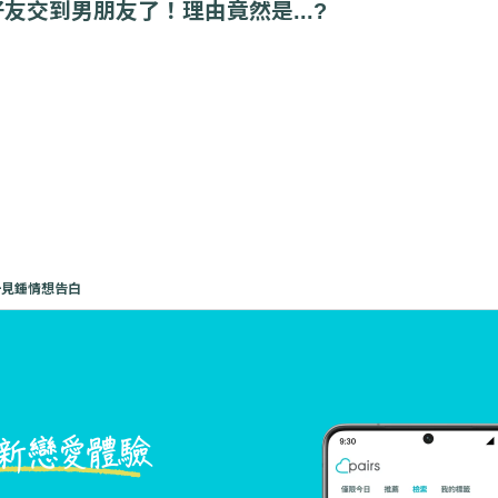
友交到男朋友了！理由竟然是...?
一見鍾情想告白