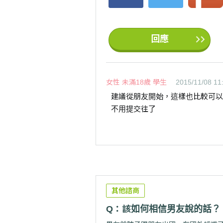
回應
女性 未滿18歲 學生
2015/11/08 11
建議從朋友開始，這樣也比較可以
不用提交往了
其他諮商
Q：該如何相信男友說的話？