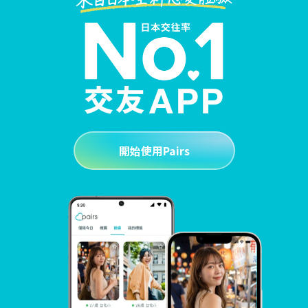
開始使用Pairs