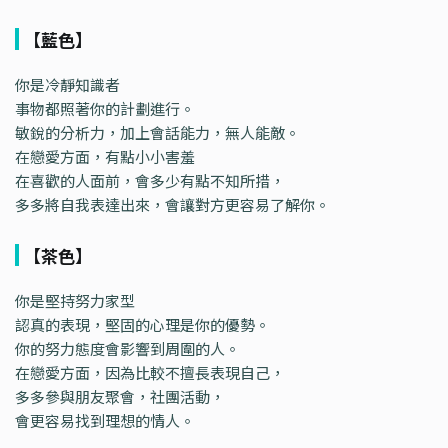
【藍色】
你是冷靜知識者
事物都照著你的計劃進行。
敏銳的分析力，加上會話能力，無人能敵。
在戀愛方面，有點小小害羞
在喜歡的人面前，會多少有點不知所措，
多多將自我表達出來，會讓對方更容易了解你。
【茶色】
你是堅持努力家型
認真的表現，堅固的心理是你的優勢。
你的努力態度會影響到周圍的人。
在戀愛方面，因為比較不擅長表現自己，
多多參與朋友聚會，社團活動，
會更容易找到理想的情人。