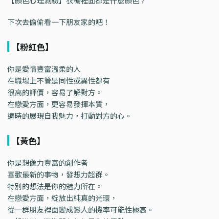
【顏色心理測驗】衣
櫥裡面都是什麼顏色？
下次去偷偷看一下朋友家的吧！
【粉紅色】
你是愛情豐富溫柔的人
在職場上不管是同性或異性都有
很高的評價，容易了解對方。
在戀愛方面，更容易發揮本質，
適時的展現自我魅力，打動對方的心。
【黃色】
你是想像力豐富的創作者
喜歡最新的事物，發想力超群。
特別的想法是你的魅力所在。
在戀愛方面，綻放出純真的光環，
從一群朋友裡面變成戀人的機率可能性極高。