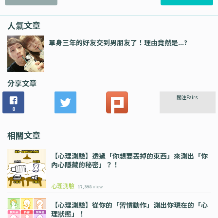
人氣文章
單身三年的好友交到男朋友了！理由竟然是...?
分享文章
關注Pairs
0
相關文章
【心理測驗】透過「你想要丟掉的東西」來測出「你
內心隱藏的秘密」？！
心理測驗
17,398
view
【心理測驗】從你的「習慣動作」測出你現在的「心
理狀態」！