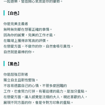
一起遊樂，營造開心氣氛是你的優勢。
【白色】
你是完美主義者
無時無刻都在想著正確的事情。
因為你的誠實，完美的工作才能，
在職場上獲得非常高的評價。
在戀愛方面，不做作的你，自然會吸引異性，
自然就是最棒的你。
【黑色】
你是超強忍耐者
獨立自主且韌性堅強。
不容易透露自己的心情，不管多麼困難的
工作，也會努力打拼，有著這樣的能力，是加分重點。
在戀愛方面，讓人感覺是沈穩的大人，親近喜歡的人，
展現不同方面的你，會是令對方印象的重點。