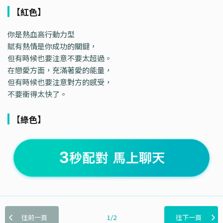
【紅色】
你是熱血高行動力型
賦有熱情是你成功的關鍵，
但有時候也要注意不要太超過。
在戀愛方面，充滿著愛的能量，
但有時候也要注意對方的感受，
不要衝得太快了。
【綠色】
往前一頁
1/2
往下一頁