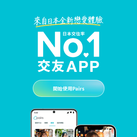
開始使用Pairs