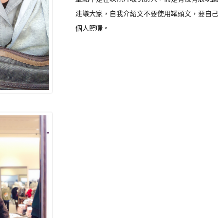
建議大家，自我介紹文不要使用罐頭文，要自
個人照喔。