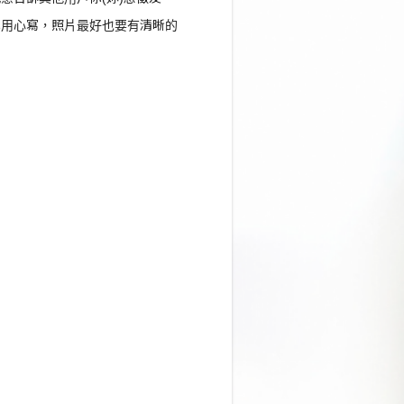
己用心寫，照片最好也要有清晰的