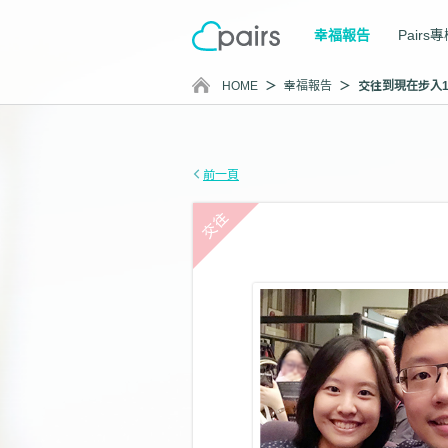
幸福報告
Pairs
HOME
幸福報告
前一頁