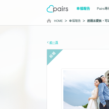
幸福報告
Pairs
HOME
幸福報告
前一頁