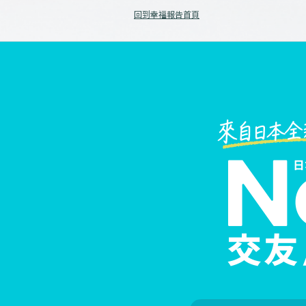
回到幸福報告首頁