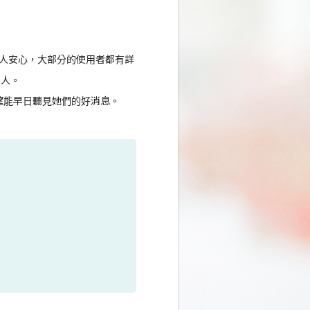
制也另人安心，大部分的使用者都有詳
個人。
希望能早日聽見她們的好消息。