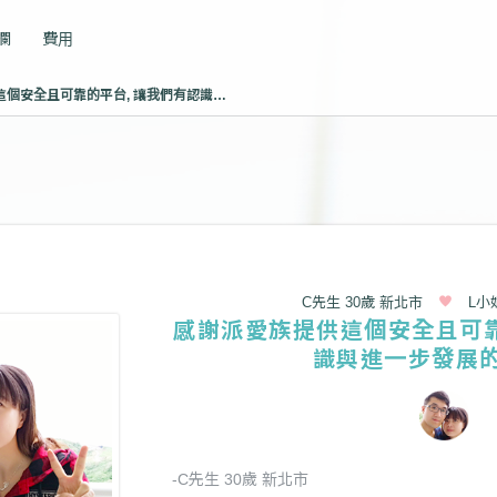
專欄
費用
感謝派愛族提供這個安全且可靠的平台, 讓我們有認識與進一步發展的機會。
C先生 30歲 新北市
L小
感謝派愛族提供這個安全且可靠
識與進一步發展
-C先生 30歲 新北市