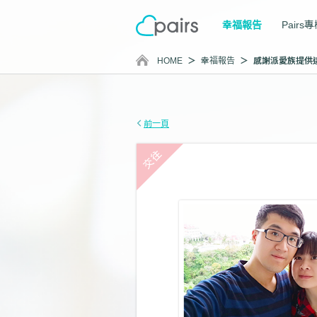
幸福報告
Pairs
HOME
幸福報告
前一頁