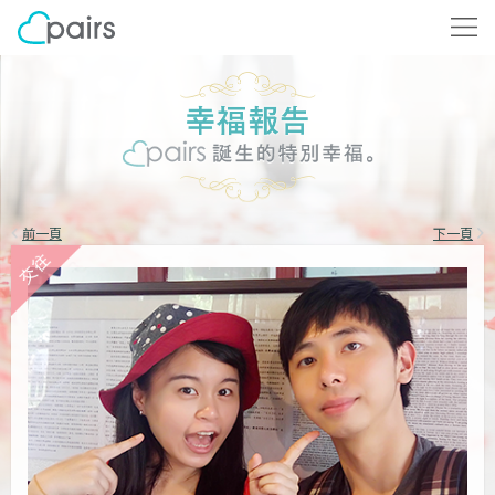
前一頁
下一頁