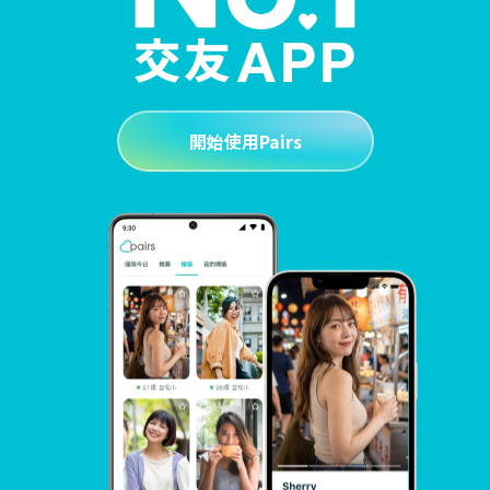
開始使用Pairs