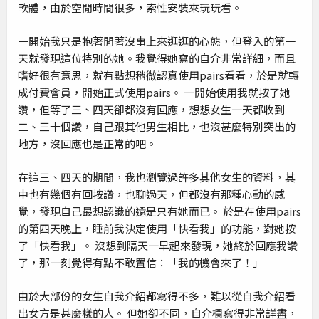
軟體，由於空閒時間很多，索性安裝來玩玩看。
一開始我只是抱著閒著沒事上來逛逛的心態，但登入的第一
天就發現這位特別的她。我覺得她寫的自介非常詳細，而且
嗜好很有意思，就有點想稍微認真使用pairs看看，於是就轉
成付費會員，開始正式使用pairs。 一開始使用我就按了她
讚，但等了三、四天卻都沒有回應，想想女生一天都收到
二、三十個讚，自己跟其他男生相比，也沒甚麼特別突出的
地方，沒回應也是正常的吧。
在這三、四天的期間，我也瀏覽過許多其他女生的資料，其
中也有幾個有回按讚，也聊過天，但都沒有那種心動的感
覺，發現自己最想認識的還是只有她而已。 於是在使用pairs
的第四天晚上，睡前我決定使用「快看我」的功能，對她按
了「快看我」。 沒想到隔天一早起來發現，她終於回應我讚
了，那一刻覺得有點不敢置信：「我的機會來了！」
由於大部份的女生自我介紹都寫得不多，難以從自我介紹看
出女方是甚麼樣的人。 但她卻不同，自介欄寫得非常詳盡，