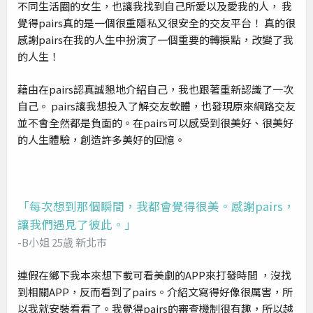
不同生活圈的女生，也讓我找到自己所愛以及愛我的人， 我
覺得pairs真的是一個很重隱私又很安全的交友平台！ 真的很
感謝pairs在我的人生中扮演了一個重要的轉捩點，改變了我
的人生！
藉由在pairs認真誠懇地介紹自己，我也跟著重新認識了一次
自己。 pairs讓我想投入了解交友軟體，也發現原來網路交友
並不會全然都是負面的。在pairs可以感受到很美好、很美好
的人生體驗，創造許多美好的回憶。
「每次想到那個瞬間，我都會覺得很美。感謝pairs，
讓我們遇見了彼此。」
-B小姐 25歳 新北市
連假在鄉下我本來想下載可看美劇的APP來打發時間 ，沒找
到相關APP，反而看到了pairs。介紹文寫得好像很厲害，所
以我就安裝看看了。我覺得pairs的審查機制很有趣，所以越