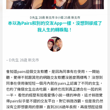
D先生 28歳 新北市
B小姐 25歳 新北市
本以為Pairs和別的交友App一樣，沒想到卻成了
我人生的轉捩點！
– D先生 28歳 新北市
會知道pairs這個交友軟體，是因為同事有在使用。一開始
聽，覺得不就跟其他的網路交友軟體沒甚麼兩樣嗎？ 沒想到
同事在使用後短短一個月內就在pairs上認識了不同的女生，
也約了幾個女生出去吃飯，最終也找到真正適合在一起的另
一半。 看他的經歷有如看愛情小說一樣的神奇，這才稍微覺
得pairs似乎是不錯的交友平台，對它稍微改觀。但是我仍然
沒有立即想要用的意願，直到2016過年長假，再度想起這個