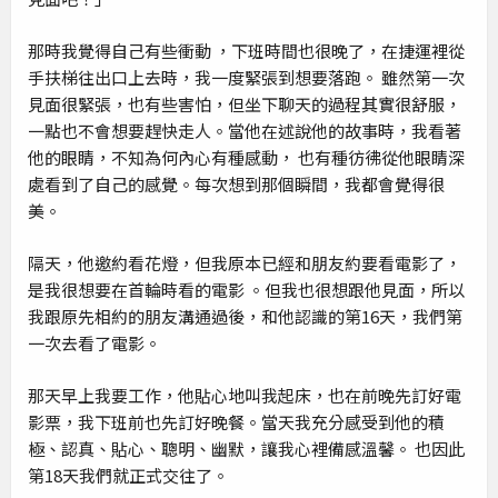
那時我覺得自己有些衝動 ，下班時間也很晚了，在捷運裡從
手扶梯往出口上去時，我一度緊張到想要落跑。 雖然第一次
見面很緊張，也有些害怕，但坐下聊天的過程其實很舒服，
一點也不會想要趕快走人。當他在述說他的故事時，我看著
他的眼睛，不知為何內心有種感動， 也有種彷彿從他眼睛深
處看到了自己的感覺。每次想到那個瞬間，我都會覺得很
美。
隔天，他邀約看花燈，但我原本已經和朋友約要看電影了，
是我很想要在首輪時看的電影 。但我也很想跟他見面，所以
我跟原先相約的朋友溝通過後，和他認識的第16天，我們第
一次去看了電影。
那天早上我要工作，他貼心地叫我起床，也在前晚先訂好電
影票，我下班前也先訂好晚餐。當天我充分感受到他的積
極、認真、貼心、聰明、幽默，讓我心裡備感溫馨。 也因此
第18天我們就正式交往了。