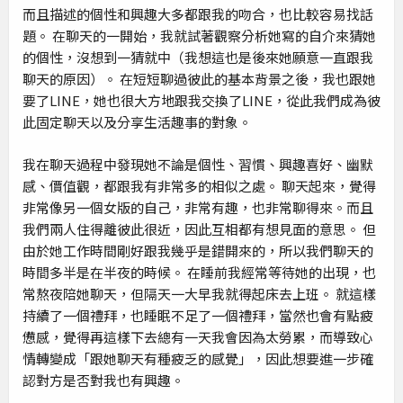
而且描述的個性和興趣大多都跟我的吻合，也比較容易找話
題。 在聊天的一開始，我就試著觀察分析她寫的自介來猜她
的個性，沒想到一猜就中（我想這也是後來她願意一直跟我
聊天的原因）。 在短短聊過彼此的基本背景之後，我也跟她
要了LINE，她也很大方地跟我交換了LINE，從此我們成為彼
此固定聊天以及分享生活趣事的對象。
我在聊天過程中發現她不論是個性、習慣、興趣喜好、幽默
感、價值觀，都跟我有非常多的相似之處。 聊天起來，覺得
非常像另一個女版的自己，非常有趣，也非常聊得來。而且
我們兩人住得離彼此很近，因此互相都有想見面的意思。 但
由於她工作時間剛好跟我幾乎是錯開來的，所以我們聊天的
時間多半是在半夜的時候。 在睡前我經常等待她的出現，也
常熬夜陪她聊天，但隔天一大早我就得起床去上班。 就這樣
持續了一個禮拜，也睡眠不足了一個禮拜，當然也會有點疲
憊感，覺得再這樣下去總有一天我會因為太勞累，而導致心
情轉變成「跟她聊天有種疲乏的感覺」，因此想要進一步確
認對方是否對我也有興趣。