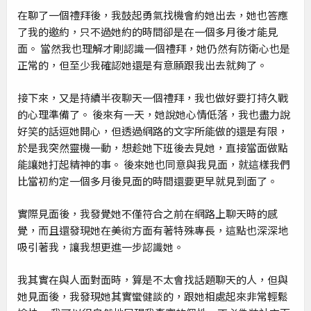
在聊了一個禮拜後，我鼓起勇氣找機會約她出去，她也答應
了我的邀約，只不過她約的時間卻是在一個多月後才能見
面。 當然我也理解才剛認識一個禮拜，她仍然有防衛心也是
正常的，但至少我確認她還是有意願跟我出去就夠了。
接下來，又是持續半夜聊天一個禮拜，我也做好要打持久戰
的心理準備了。 後來有一天，她說她心情低落，我也盡力說
好笑的話逗她開心，但透過網路的文字所能做的還是有限，
於是我突然靈機一動，想趁她下班後去見她，直接當面做點
能讓她打起精神的事。 後來她也同意與我見面，就這樣我們
比當初約定一個多月後見面的時間還要更早就見到面了。
實際見面後，我發覺她不僅符合之前在網路上聊天時的感
覺，而且還發現她在美術方面有著特殊專長，這點也深深地
吸引著我，讓我想更進一步認識她。
我其實在與人面對面時，算是不太會找話題聊天的人，但與
她見面後，我發現她其實蠻健談的，跟她相處起來非常輕鬆