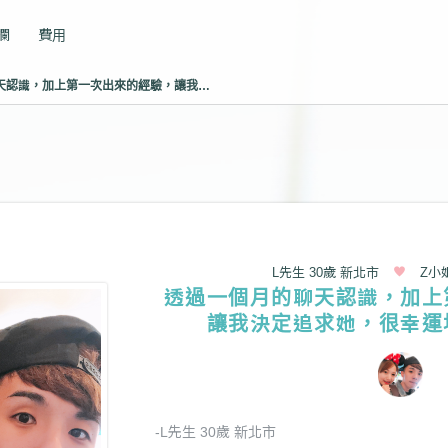
專欄
費用
透過一個月的聊天認識，加上第一次出來的經驗，讓我決定追求她，很幸運地對方也同意！
L先生 30歲 新北市
Z小
透過一個月的聊天認識，加上
讓我決定追求她，很幸運
-L先生 30歲 新北市