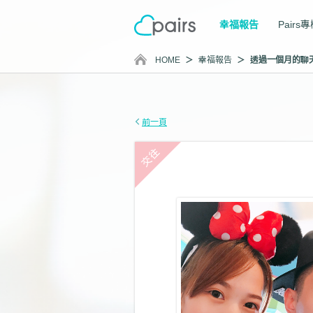
幸福報告
Pairs
HOME
幸福報告
前一頁