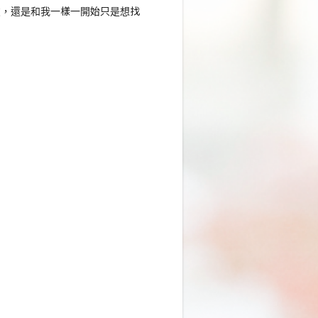
友，還是和我一樣一開始只是想找