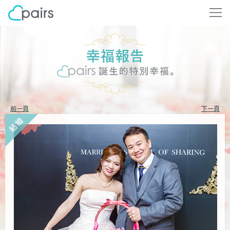
前一頁
下一頁