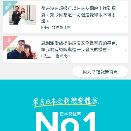
從來沒有想過可以在交友網站上找到真
愛，如今回想這一切還是覺得很不可思
議。
H小姐 27歲 新北市
感謝派愛族提供這個安全且可靠的平台,
讓我們有認識與進一步發展的機會。
C先生 30歲 新北市
回到幸福報告首頁