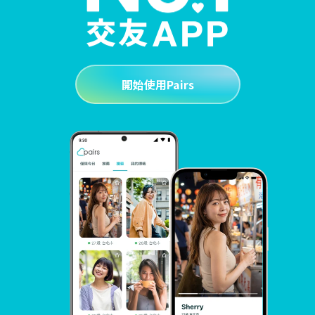
開始使用Pairs