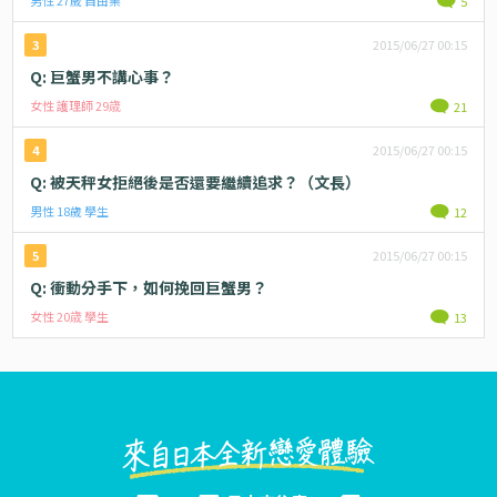
男性 27歲 自由業
5
3
2015/06/27 00:15
Q: 巨蟹男不講心事？
女性 護理師 29歳
21
4
2015/06/27 00:15
Q: 被天秤女拒絕後是否還要繼續追求？（文長）
男性 18歲 學生
12
5
2015/06/27 00:15
Q: 衝動分手下，如何挽回巨蟹男？
女性 20歳 學生
13