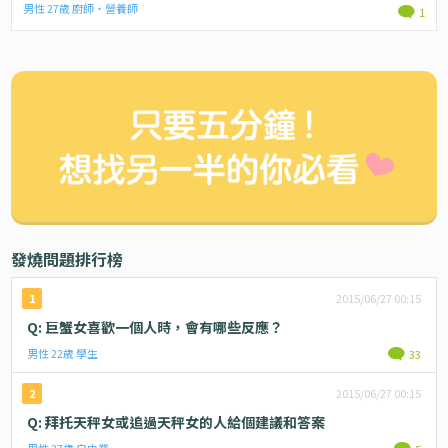
男性 27歲 廚師・營養師
1
發燒問題排行榜
1
2015/06/27 00:15
Q: 巨蟹女喜歡一個人時，會有哪些反應？
男性 22歲 學生
33
2
2015/06/27 00:15
Q: 拜托天秤女或追過天秤女的人給個建議和答案