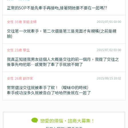
正常的SOP不是先牽手再接吻,接著問她要不要在一起嗎??
女性 35歲 家庭主婦
2015/07/01 03:00
交往第一次就牽手，第二次還是第三是見面才有親嘴(之前是親
臉)
女性 23歲 學生
2015/07/02 03:00
我真正知道我男友這個人大概是交往的前一個月，我提了交往之
後事先吻他耶…感覺對了牽了手就放不開了
女性 26歳 創作家
2015/09/15 10:02
常常還沒交往就被牽手了欸！（曖昧中的時候）
牽手成功沒多久就被告白了哈哈然後就在一起了
戀愛的煩惱・諮商大募集！