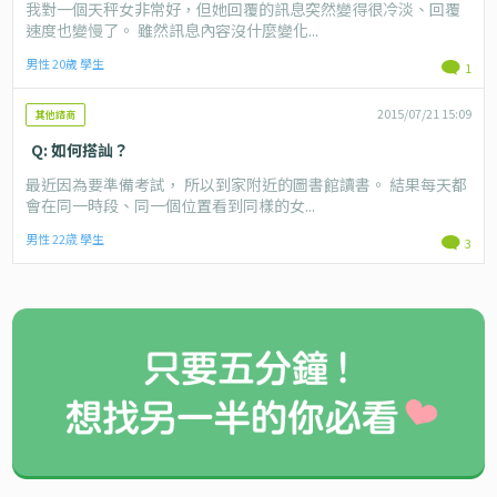
我對一個天秤女非常好，但她回覆的訊息突然變得很冷淡、回覆
速度也變慢了。 雖然訊息內容沒什麼變化...
男性 20歲 學生
1
2015/07/21 15:09
其他諮商
Q: 如何搭訕？
最近因為要準備考試， 所以到家附近的圖書館讀書。 結果每天都
會在同一時段、同一個位置看到同樣的女...
男性 22歳 學生
3