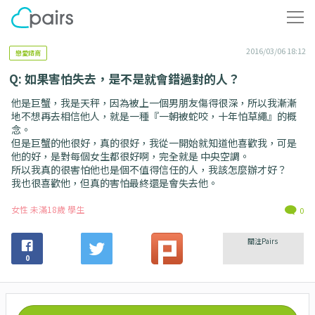
2016/03/06 18:12
戀愛諮商
Q: 如果害怕失去，是不是就會錯過對的人？
他是巨蟹，我是天秤，因為被上一個男朋友傷得很深，所以我漸漸
地不想再去相信他人，就是一種『一朝被蛇咬，十年怕草繩』的概
念。
但是巨蟹的他很好，真的很好，我從一開始就知道他喜歡我，可是
他的好，是對每個女生都很好啊，完全就是 中央空調。
所以我真的很害怕他也是個不值得信任的人，我該怎麼辦才好？
我也很喜歡他，但真的害怕最終還是會失去他。
女性 未滿18歲 學生
0
關注Pairs
0