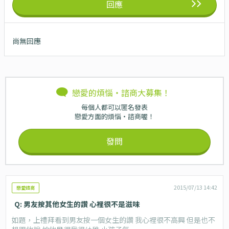
回應
尚無回應
戀愛的煩惱・諮商大募集！
每個人都可以匿名發表
戀愛方面的煩惱・諮商喔！
發問
2015/07/13 14:42
戀愛諮商
Q: 男友按其他女生的讚 心裡很不是滋味
如題，上禮拜看到男友按一個女生的讚 我心裡很不高興 但是也不