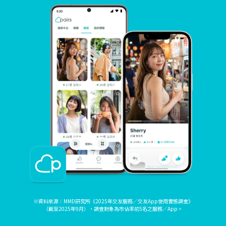
※資料來源：MMD研究所《2025年交友服務／交友App使用實態調查》
（截至2025年9月），調查對象為市佔率前5名之服務／App。