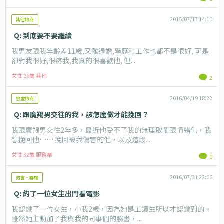
2015/07/17 14:10
其他諮商
Q: 到底要不要繼續
我男友跟我年齡差11歲,又離過婚,學歷和工作也都不是很好, 可是
卻對我很好,很疼我,我真的很喜歡他, 但...
女性 26歲 其他
2
2016/04/19 18:22
戀愛諮商
Q: 跟魔羯男交往的我，該怎麼做才能挽回？
我跟魔羯男交往2年多，最近他受不了我的無理取鬧跟情緒化，我
想挽回他…… 挽回被我傷害的他，以及這段...
女性 32歲 服務業
0
2016/07/31 22:06
約會・聯誼
Q: 約了一位女生出門看電影
我認識了一位女生，小我2歲，因為她是工讀生所以才認識到的。
雖然她主動加了我與我的同事們的臉書，...