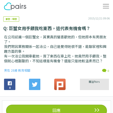
2015/12/21 09:06
單戀・暗戀
Q: 巨蟹女用手餵我吃東西，這代表有機會嗎？
在公司認識一個巨蟹女，其實真的蠻喜歡她的，但她原本有男朋友
了。
我們常因業務關係一起洽公，自己是覺得她很不錯，能聊家裡和興
趣方面的事。
有一次洽公我開車載她，買了東西在車上吃，她竟然用手餵我，整
個就心裡甜甜的，不知這樣是有機會？還是只是她較溫柔而已？
男性 28歲 教育相關
0
關注Pairs
0
回應