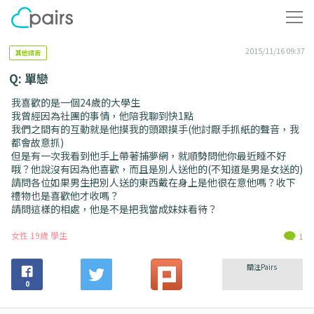
2015/11/16 09:37
其他諮商
Q: 單戀
我喜歡的是一個24歲的大學生
我曾經因為社團的事情，他陪我聊到快1點
我們之間有的互動就是他摸我的頭跟摸手(他討厭手抓紙的聲音，我
都會故意抓)
但是有一次我看到他手上帶著捕夢網，就順勢問他你最近睡不好
哦？他說沒有因為他喜歡，而且是別人送他的(不知道是男是女送的)
請問各位如果男生把別人送的東西戴在身上是他很在意他嗎？收下
禮物也是喜歡他才收嗎？
請問這樣的相處，他是不是把我當成妹妹看待？
女性 19歲 學生
1
關注Pairs
0