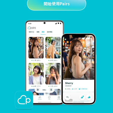
開始使用Pairs