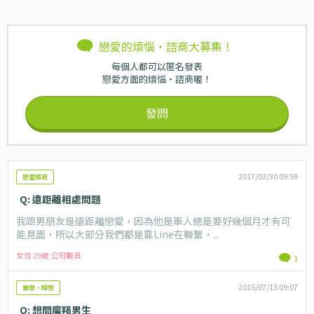
戀愛的煩惱・諮商大募集！
每個人都可以匿名發表
戀愛方面的煩惱・諮商喔！
發問
2017/03/30 09:59
戀愛諮商
Q: 遠距離相處問題
我跟男朋友是遠距離戀愛，因為他是軍人總是要好幾個月才有可
能見面，所以大部分我們都是靠Line在聯繫，...
女性 29歲 公司職員
1
2015/07/15 09:07
單戀・暗戀
Q: 想問魔羯男生