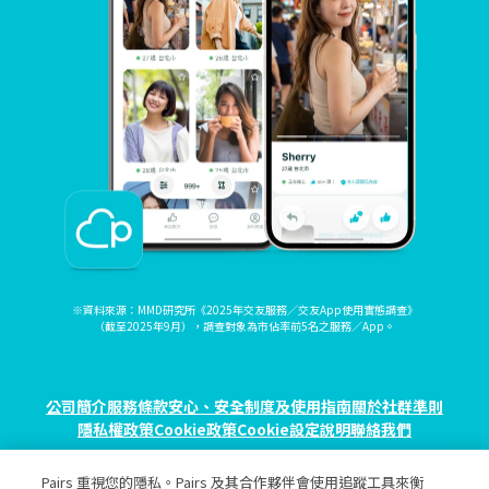
※資料來源：MMD研究所《2025年交友服務／交友App使用實態調查》
（截至2025年9月），調查對象為市佔率前5名之服務／App。
公司簡介
服務條款
安心、安全制度及使用指南
關於社群準則
隱私權政策
Cookie政策
Cookie設定
說明
聯絡我們
Pairs 重視您的隱私。Pairs 及其合作夥伴會使用追蹤工具來衡