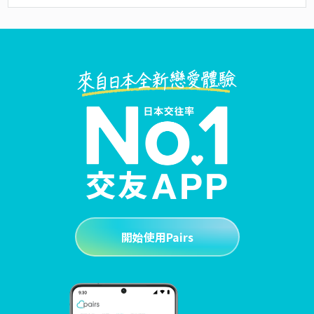
開始使用Pairs