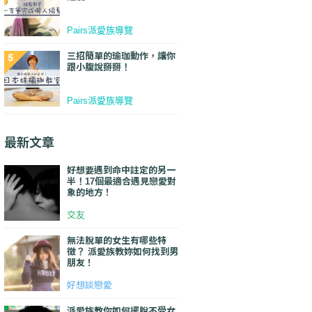
Pairs派愛族導覽
三招簡單的瑜珈動作，讓你
跟小腹說掰掰！
Pairs派愛族導覽
最新文章
好想要遇到命中註定的另一
半！17個最適合遇見戀愛對
象的地方！
交友
無法脫單的女生有哪些特
徵？ 派愛族教妳如何找到男
朋友！
好想談戀愛
派愛族教你如何擺脫不受女