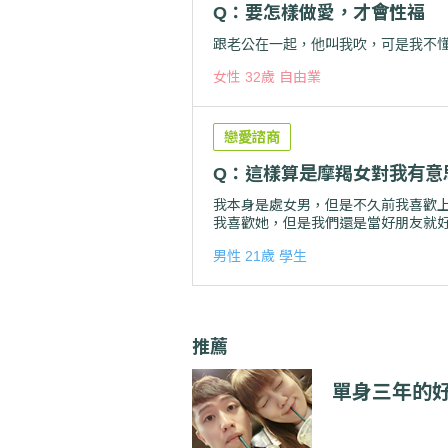
Q：要怎樣做愛，才會性福
跟老公在一起，他叫我吹，可是我不
女性 32歲 自由業
戀愛諮商
Q：這樣算是摩羯女對我有意
我本身是處女男，但是不久前我喜歡上
我喜歡她，但是我們還是當好朋友就好，
男性 21歲 學生
推薦
單身三年的好