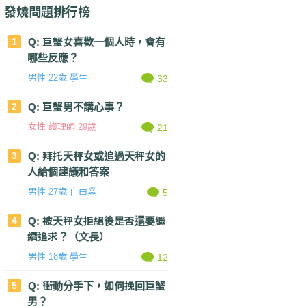
發燒問題排行榜
1
Q: 巨蟹女喜歡一個人時，會有
哪些反應？
男性 22歲 學生
33
2
Q: 巨蟹男不講心事？
女性 護理師 29歳
21
3
Q: 拜托天秤女或追過天秤女的
人給個建議和答案
男性 27歲 自由業
5
4
Q: 被天秤女拒絕後是否還要繼
續追求？（文長）
男性 18歲 學生
12
5
Q: 衝動分手下，如何挽回巨蟹
男？