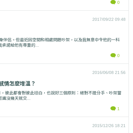
0
2017/09/22 09:48
終身伴侶。但最近因空間和相處問題吵架，以及我無意中令他的一科
承諾給他有尊重的...
0
2016/06/08 21:56
感情怎麼增溫？
月，彼此都會對彼此坦白，也說好三個原則：絕對不提分手、吵架當
識沒幾天就交...
1
2015/12/26 18:21