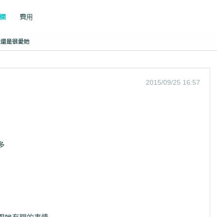
專欄
費用
我還是很愛她
2015/09/25 16:57
多