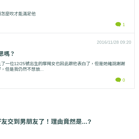
懂怎麼吹才能滿足他
1
2016/11/28 09:20
思嗎？
了一位12/25號出生的摩羯女也因此跟他表白了，但是她確說謝謝
但是我仍然不想放...
0
友交到男朋友了！理由竟然是...?