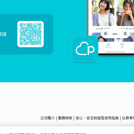
公司簡介
服務條款
安心、安全制度及使用指南
社群準