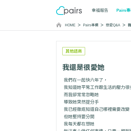
幸福報告
Pairs
HOME
Pairs專欄
戀愛Q&A
其他諮商
我還是很愛她
我們在一起快六年了，
我知道她平常工作跟生活的壓力很
而我卻常常忽略她
導致她突然提分手
我已經徹底知道自己哪裡需要改變
但她堅持要分開
我每天都在想她