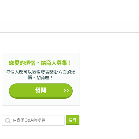
戀愛的煩惱・諮商大募集！
每個人都可以匿名發表戀愛方面的煩
惱・諮商喔！
發問