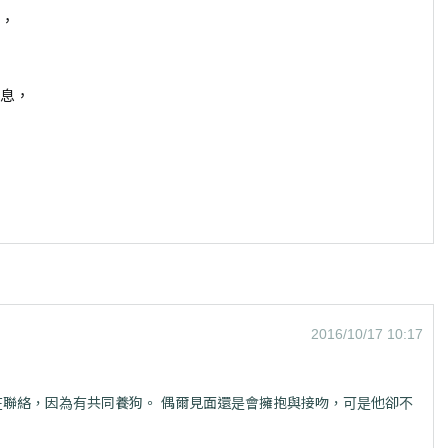
，
息，
2016/10/17 10:17
聯絡，因為有共同養狗。 偶爾見面還是會擁抱與接吻，可是他卻不