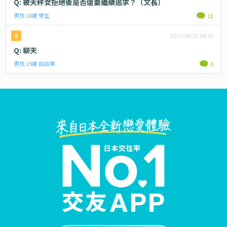
Q: 被天秤女拒絕後是否還要繼續追求？（文長）
男性 18歲 學生
12
5
2015/08/17 08:50
Q: 聊天
男性 19歲 自由業
0