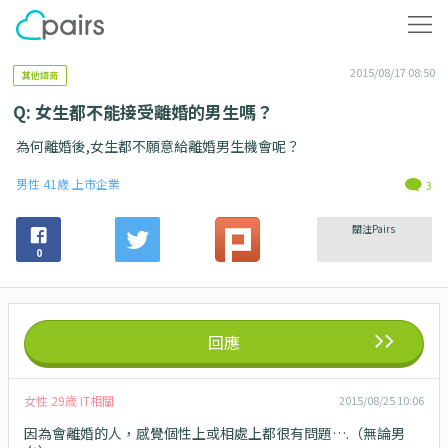
2015/08/17 08:50
其他諮商
Q: 女生都不能接受離婚的男生嗎？
為何離婚後,女生都不願意給離婚男生機會呢？
男性 41歲 上市企業
3
關注Pairs
0
回應
女性 29歳 IT相關
2015/08/25 10:06
因為會離婚的人，感覺個性上或相處上都很有問題….（無論男