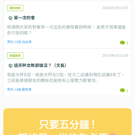
2015/07/29 13:57
其他諮商
Q: 第一次約會
想請問大家和對象第一次出去約會用餐的時候， 是男方買單還是
各付各的呢？
男性 20歳 自由業
9
2017/06/15 12:50
戀愛諮商
Q: 追天秤女敗部復活？（文長）
我是天秤B型、她是天秤女O型，從大二認識到現在認識4年了，
之前是普通朋友的關係但是她有心理壓力都會找...
男性 24歲 服務業
1