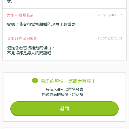
女）
女性 40歲 服務業
2015/09/08 17:07
會嗎？我覺得當初離婚的理由比較重要。
女性 39歲 公司職員
2015/09/22 01:02
還是會看當初離婚的理由，
不見得都是男人的問題吧！
戀愛的煩惱・諮商大募集！
每個人都可以匿名發表
戀愛方面的煩惱・諮商喔！
發問