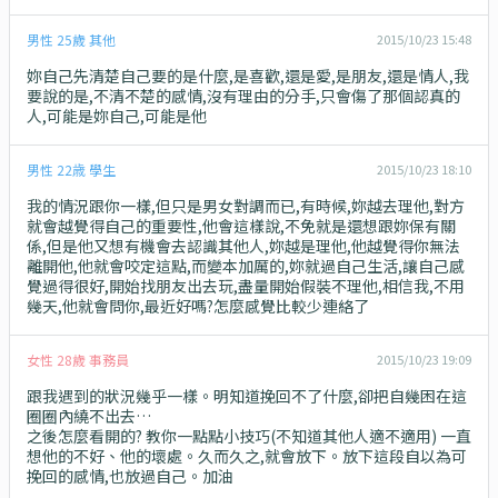
男性 25歲 其他
2015/10/23 15:48
妳自己先清楚自己要的是什麼,是喜歡,還是愛,是朋友,還是情人,我
要說的是,不清不楚的感情,沒有理由的分手,只會傷了那個認真的
人,可能是妳自己,可能是他
男性 22歳 學生
2015/10/23 18:10
我的情況跟你一樣,但只是男女對調而已,有時候,妳越去理他,對方
就會越覺得自己的重要性,他會這樣說,不免就是還想跟妳保有關
係,但是他又想有機會去認識其他人,妳越是理他,他越覺得你無法
離開他,他就會咬定這點,而變本加厲的,妳就過自己生活,讓自己感
覺過得很好,開始找朋友出去玩,盡量開始假裝不理他,相信我,不用
幾天,他就會問你,最近好嗎?怎麼感覺比較少連絡了
女性 28歲 事務員
2015/10/23 19:09
跟我遇到的狀況幾乎一樣。明知道挽回不了什麼,卻把自幾困在這
圈圈內繞不出去…
之後怎麼看開的? 教你一點點小技巧(不知道其他人適不適用) 一直
想他的不好、他的壞處。久而久之,就會放下。放下這段自以為可
挽回的感情,也放過自己。加油