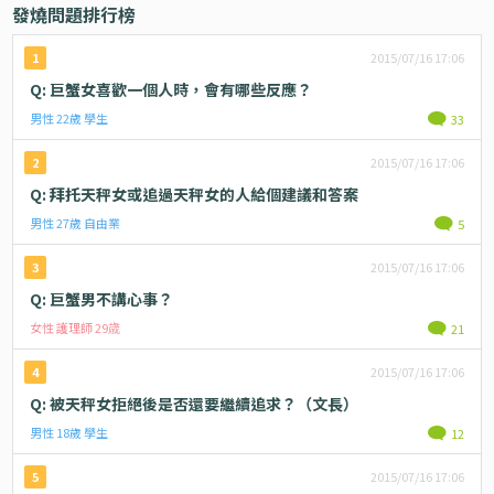
發燒問題排行榜
1
2015/07/16 17:06
Q: 巨蟹女喜歡一個人時，會有哪些反應？
男性 22歲 學生
33
2
2015/07/16 17:06
Q: 拜托天秤女或追過天秤女的人給個建議和答案
男性 27歲 自由業
5
3
2015/07/16 17:06
Q: 巨蟹男不講心事？
女性 護理師 29歳
21
4
2015/07/16 17:06
Q: 被天秤女拒絕後是否還要繼續追求？（文長）
男性 18歲 學生
12
5
2015/07/16 17:06