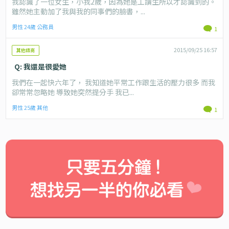
我認識了一位女生，小我2歲，因為她是工讀生所以才認識到的。
雖然她主動加了我與我的同事們的臉書，...
男性 24歲 公務員
1
2015/09/25 16:57
其他諮商
Q: 我還是很愛她
我們在一起快六年了， 我知道她平常工作跟生活的壓力很多 而我
卻常常忽略她 導致她突然提分手 我已...
男性 25歲 其他
1