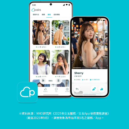
※資料來源：MMD研究所《2025年交友服務／交友App使用實態調查》
（截至2025年9月），調查對象為市佔率前5名之服務／App。