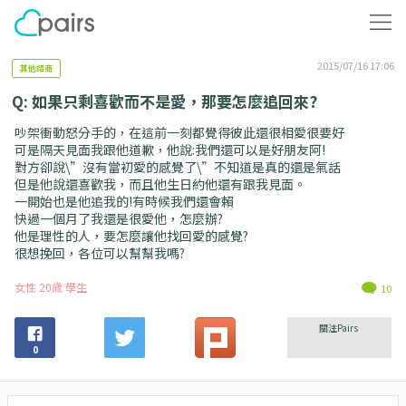
2015/07/16 17:06
其他諮商
Q: 如果只剩喜歡而不是愛，那要怎麼追回來?
吵架衝動怒分手的，在這前一刻都覺得彼此還很相愛很要好
可是隔天見面我跟他道歉，他說:我們還可以是好朋友阿!
對方卻說\”沒有當初愛的感覺了\”不知道是真的還是氣話
但是他說還喜歡我，而且他生日約他還有跟我見面。
一開始也是他追我的!有時候我們還會賴
快過一個月了我還是很愛他，怎麼辦?
他是理性的人，要怎麼讓他找回愛的感覺?
很想挽回，各位可以幫幫我嗎?
女性 20歳 學生
10
關注Pairs
0