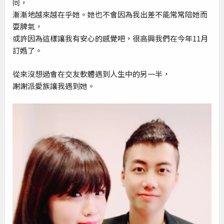
同，
漸漸地越來越在乎她。她也不會因為我出差不能常常陪她而
耍脾氣，
或許因為這樣讓我有安心的感覺吧，很高興我們在今年11月
訂婚了。
從來沒想過會在交友軟體遇到人生中的另一半，
謝謝派愛族讓我遇到她。