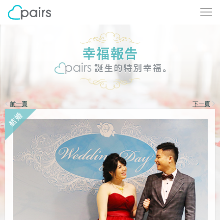
前一頁
下一頁