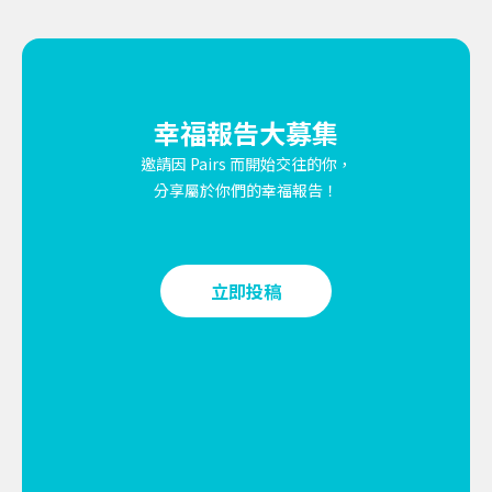
幸福報告大募集
邀請因 Pairs 而開始交往的你，
分享屬於你們的幸福報告！
立即投稿