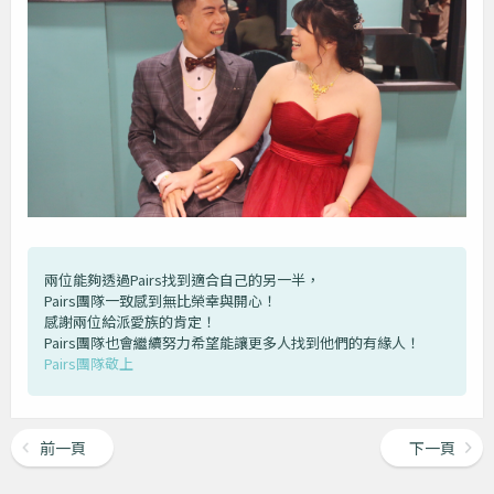
兩位能夠透過Pairs找到適合自己的另一半，
Pairs團隊一致感到無比榮幸與開心！
感謝兩位給派愛族的肯定！
Pairs團隊也會繼續努力希望能讓更多人找到他們的有緣人！
Pairs團隊敬上
前一頁
下一頁