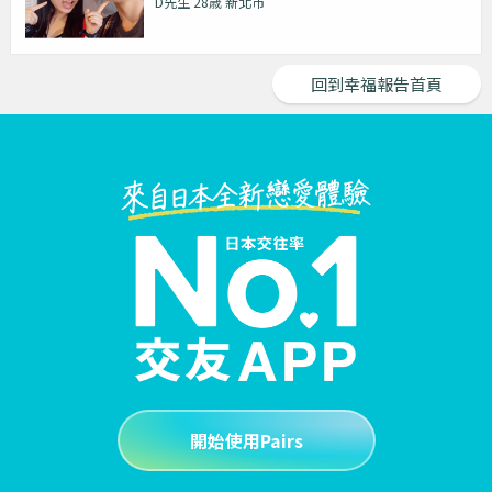
D先生 28歳 新北市
回到幸福報告首頁
開始使用Pairs