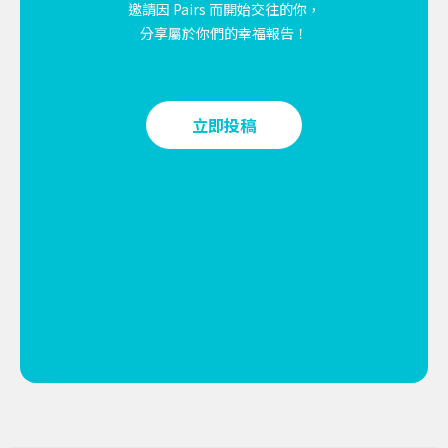
邀請因 Pairs 而開始交往的你，
分享屬於你們的幸福報告！
立即投稿