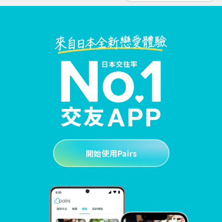
開始使用Pairs