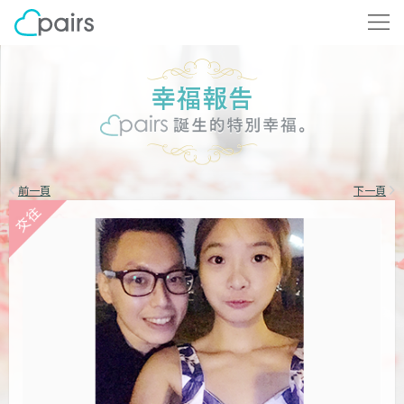
前一頁
下一頁