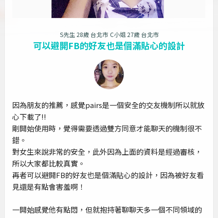
S先生 28歲 台北市
C小姐 27歲 台北市
可以避開FB的好友也是個滿貼心的設計
因為朋友的推薦，感覺pairs是一個安全的交友機制所以就放
心下載了!!
剛開始使用時，覺得需要透過雙方同意才能聊天的機制很不
錯。
對女生來說非常的安全，此外因為上面的資料是經過審核，
所以大家都比較真實。
再者可以避開FB的好友也是個滿貼心的設計，因為被好友看
見還是有點會害羞啊！
一開始感覺他有點悶，但就抱持著聊聊天多一個不同領域的