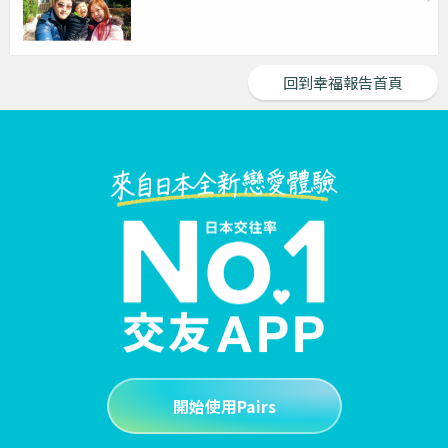
回到幸福報告首頁
開始使用Pairs