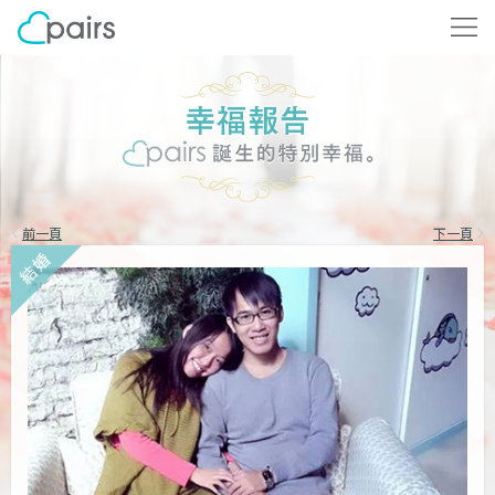
前一頁
下一頁