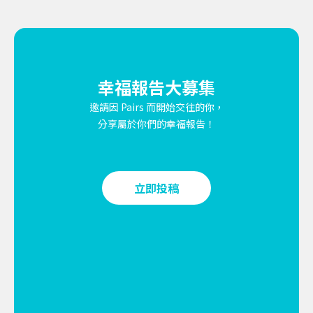
幸福報告大募集
邀請因 Pairs 而開始交往的你，
分享屬於你們的幸福報告！
立即投稿