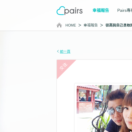
幸福報告
Pairs
HOME
幸福報告
前一頁