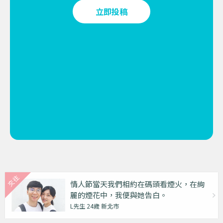
立即投稿
情人節當天我們相約在碼頭看煙火，在絢
麗的煙花中，我便與她告白。
L先生 24歲 新北市