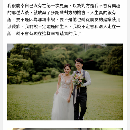
我很慶幸自己沒有在第一次見面，以為對方是我不會有興趣
的那種人後，就放棄了多認識對方的機會。人生真的很有
趣，要不是因為那場車禍、要不是他也聽從朋友的建議使用
派愛族，我們說不定還是陌生人，我說不定會和別人走在一
起，就不會有現在這樣幸福踏實的我了。