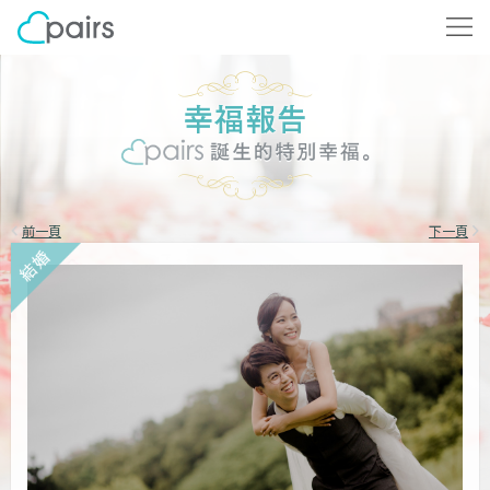
前一頁
下一頁