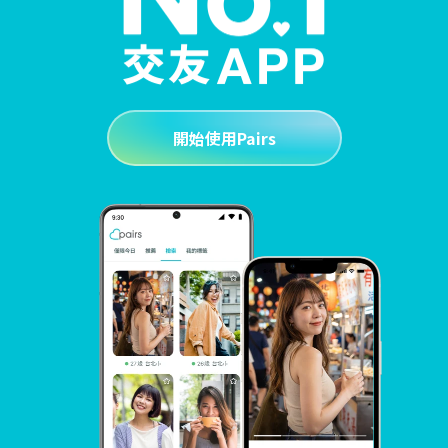
開始使用Pairs