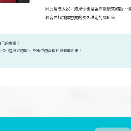
因此建議大家，如果你也是習慣慢慢來的話，
較容易找到你想要的長久穩定的關係唷！
自己的幸福！
漸進也是很好的呢。 祝兩位的愛情也能修成正果！