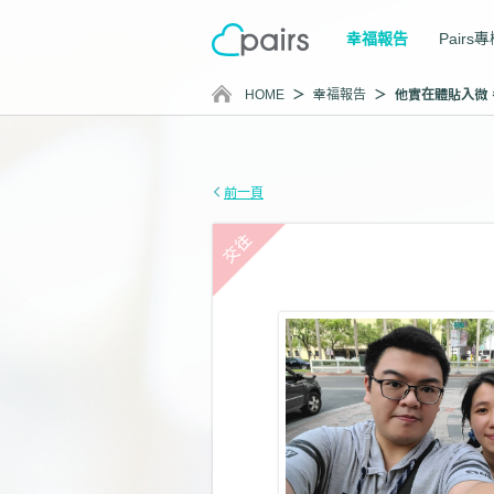
幸福報告
Pairs
HOME
幸福報告
前一頁