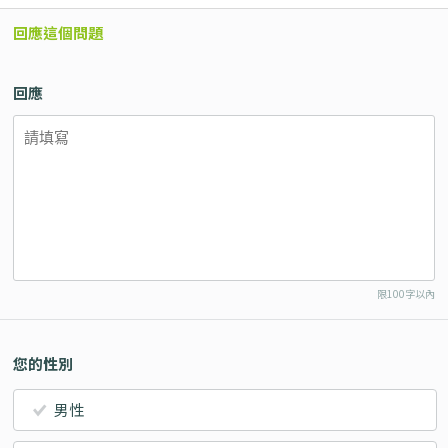
回應這個問題
回應
限100字以內
您的性別
男性