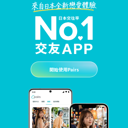
開始使用Pairs