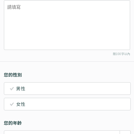
限100字以內
您的性別
男性
女性
您的年齡