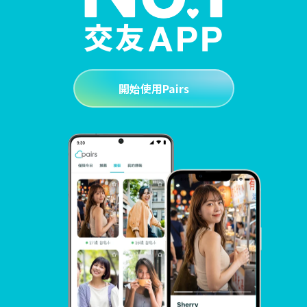
開始使用Pairs