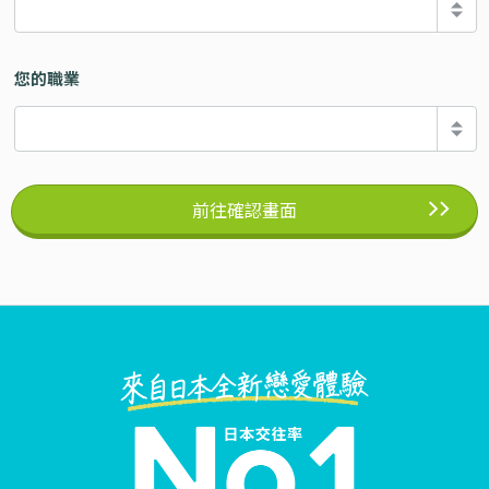
您的職業
前往確認畫面