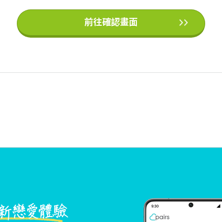
前往確認畫面