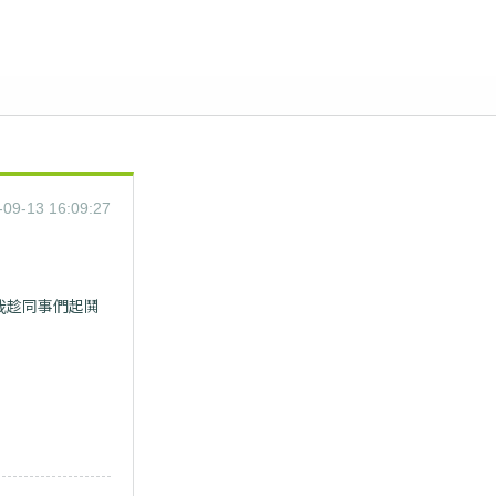
-09-13 16:09:27
我趁同事們起鬨