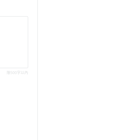
限500字以內