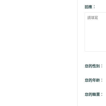
回應：
您的性別：
您的年齡：
您的職業：