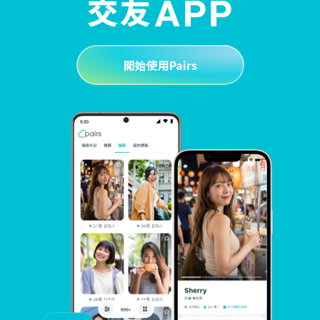
開始使用Pairs