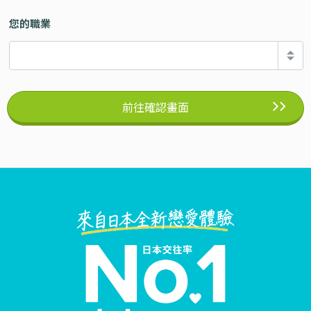
您的職業
前往確認畫面