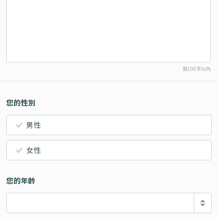
限100字以內
您的性別
男性
女性
您的年齡