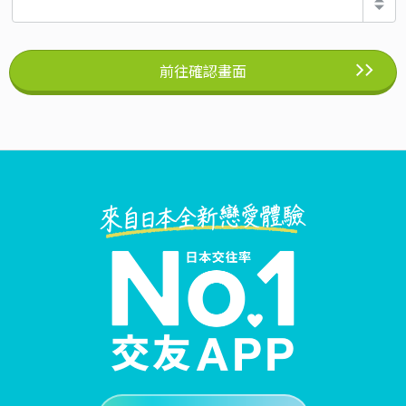
前往確認畫面