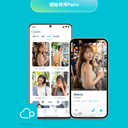
開始使用Pairs