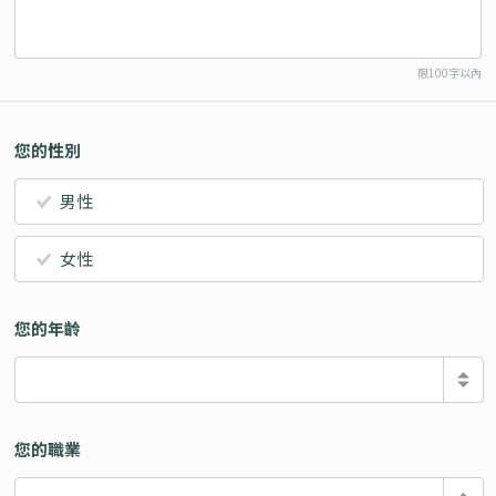
限100字以內
您的性別
男性
女性
您的年齡
您的職業