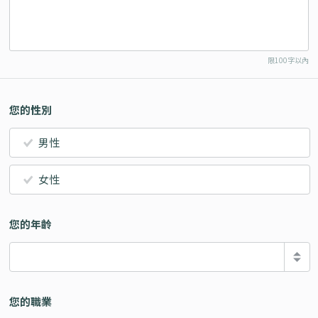
限100字以內
您的性別
男性
女性
您的年齡
您的職業