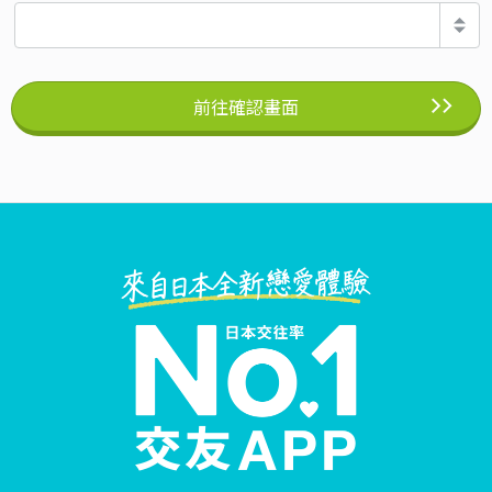
前往確認畫面