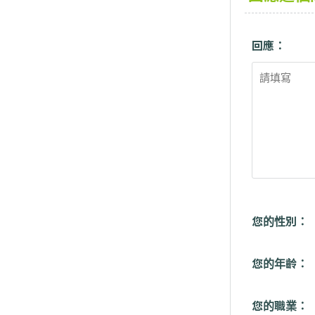
回應：
您的性別：
您的年齡：
您的職業：