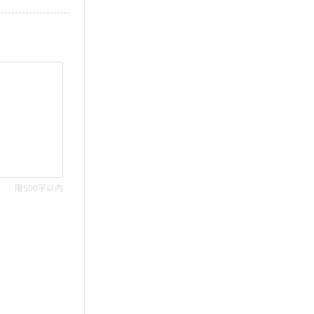
限500字以內