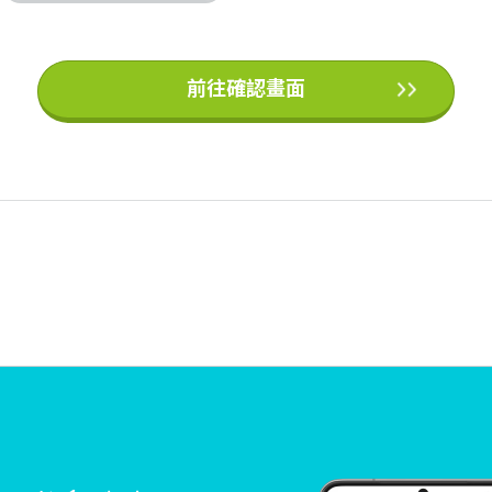
前往確認畫面