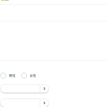
男性
女性