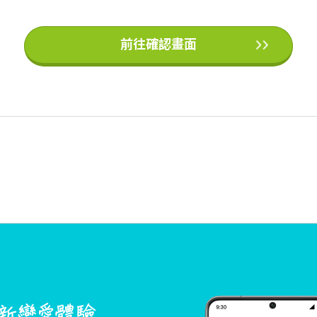
前往確認畫面