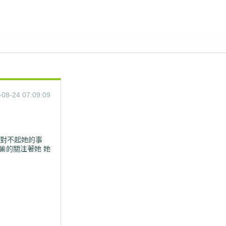
-08-24 07:09:09
了對不起她的事
偷的關注著她 她