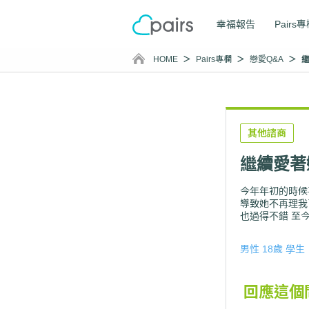
幸福報告
Pairs
HOME
Pairs專欄
戀愛Q&A
其他諮商
繼續愛著
今年年初的時候
導致她不再理我
也過得不錯 至
男性 18歲 學生
回應這個