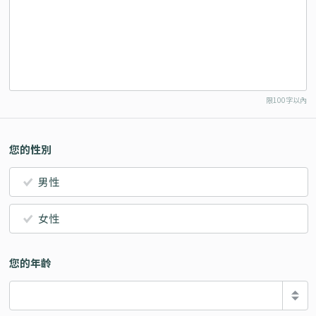
限100字以內
您的性別
男性
女性
您的年齡