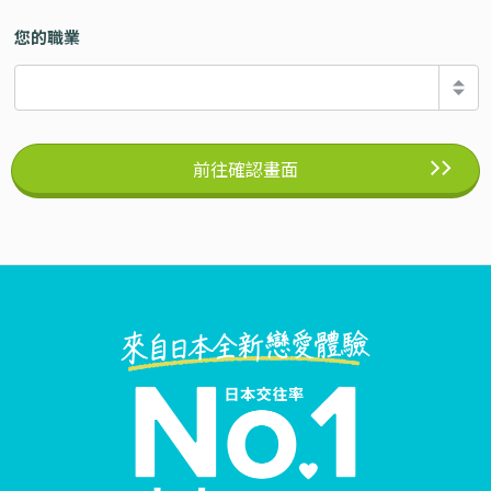
您的職業
前往確認畫面