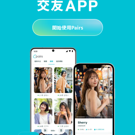
開始使用Pairs