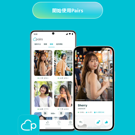
開始使用Pairs