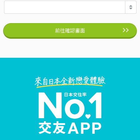
前往確認畫面