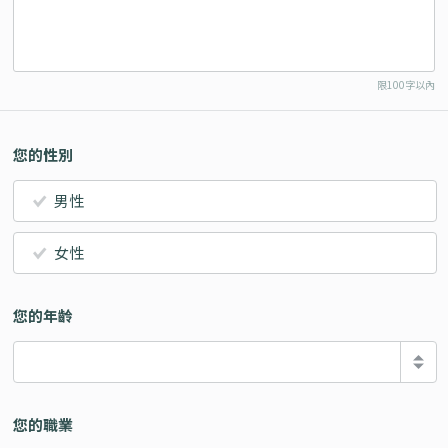
限100字以內
您的性別
男性
女性
您的年齡
您的職業